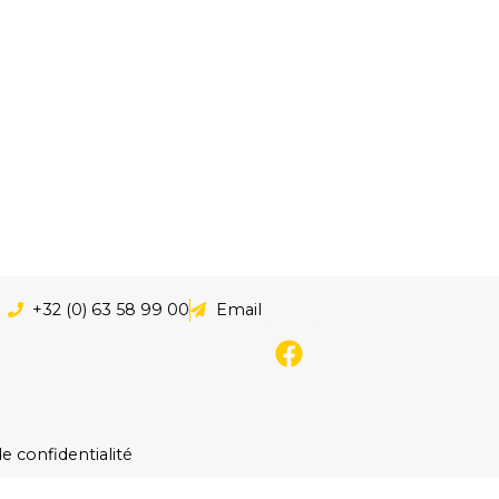
+32 (0) 63 58 99 00
Email
e confidentialité