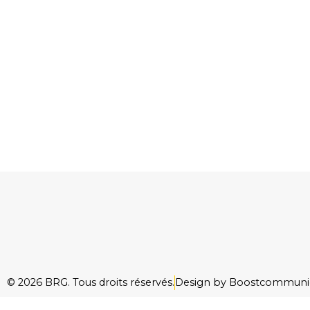
© 2026 BRG. Tous droits réservés.
Design by Boostcommuni