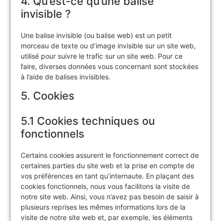
4. Qu’est-ce qu’une balise
invisible ?
Une balise invisible (ou balise web) est un petit
morceau de texte ou d’image invisible sur un site web,
utilisé pour suivre le trafic sur un site web. Pour ce
faire, diverses données vous concernant sont stockées
à l’aide de balises invisibles.
5. Cookies
5.1 Cookies techniques ou
fonctionnels
Certains cookies assurent le fonctionnement correct de
certaines parties du site web et la prise en compte de
vos préférences en tant qu’internaute. En plaçant des
cookies fonctionnels, nous vous facilitons la visite de
notre site web. Ainsi, vous n’avez pas besoin de saisir à
plusieurs reprises les mêmes informations lors de la
visite de notre site web et, par exemple, les éléments