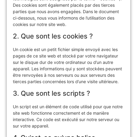
Des cookies sont également placés par des tierces
parties que nous avons engagées. Dans le document
ci-dessous, nous vous informons de l’utilisation des
cookies sur notre site web.
2. Que sont les cookies ?
Un cookie est un petit fichier simple envoyé avec les
pages de ce site web et stocké par votre navigateur
sur le disque dur de votre ordinateur ou d’un autre
appareil. Les informations qui y sont stockées peuvent
être renvoyées à nos serveurs ou aux serveurs des
tierces parties concernées lors d’une visite ultérieure.
3. Que sont les scripts ?
Un script est un élément de code utilisé pour que notre
site web fonctionne correctement et de manière
interactive. Ce code est exécuté sur notre serveur ou
sur votre appareil.