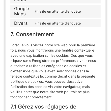
Google
Finalité en attente d’enquête
Maps
Divers
Finalité en attente d’enquête
7. Consentement
Lorsque vous visitez notre site web pour la première
fois, nous vous montrerons une fenêtre contextuelle
avec une explication sur les cookies. Dès que vous
cliquez sur « Enregistrer les préférences » vous nous
autorisez à utiliser les catégories de cookies et
d’extensions que vous avez sélectionnés dans la
fenêtre contextuelle, comme décrit dans la présente
politique de cookies. Vous pouvez désactiver
l’utilisation des cookies via votre navigateur, mais
veuillez noter que notre site web pourrait ne plus
fonctionner correctement.
7.1 Gérez vos réglages de