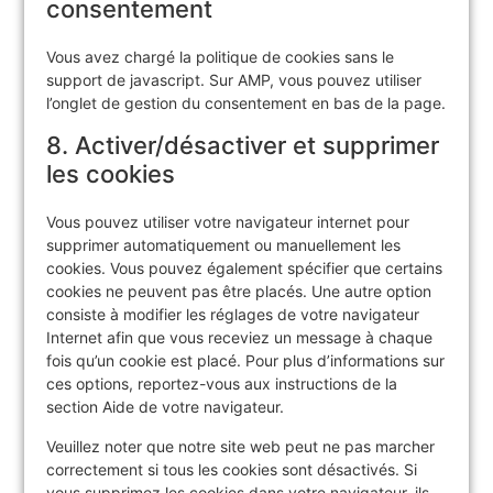
consentement
Vous avez chargé la politique de cookies sans le
support de javascript. Sur AMP, vous pouvez utiliser
l’onglet de gestion du consentement en bas de la page.
8. Activer/désactiver et supprimer
les cookies
Vous pouvez utiliser votre navigateur internet pour
supprimer automatiquement ou manuellement les
cookies. Vous pouvez également spécifier que certains
cookies ne peuvent pas être placés. Une autre option
consiste à modifier les réglages de votre navigateur
Internet afin que vous receviez un message à chaque
fois qu’un cookie est placé. Pour plus d’informations sur
ces options, reportez-vous aux instructions de la
section Aide de votre navigateur.
Veuillez noter que notre site web peut ne pas marcher
correctement si tous les cookies sont désactivés. Si
vous supprimez les cookies dans votre navigateur, ils