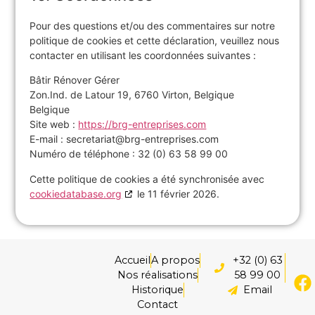
Pour des questions et/ou des commentaires sur notre
politique de cookies et cette déclaration, veuillez nous
contacter en utilisant les coordonnées suivantes :
Bâtir Rénover Gérer
Zon.Ind. de Latour 19, 6760 Virton, Belgique
Belgique
Site web :
https://brg-entreprises.com
E-mail :
secretariat@
brg-entreprises.com
Numéro de téléphone : 32 (0) 63 58 99 00
Cette politique de cookies a été synchronisée avec
cookiedatabase.org
le 11 février 2026.
Accueil
A propos
+32 (0) 63
Nos réalisations
58 99 00
Historique
Email
Contact