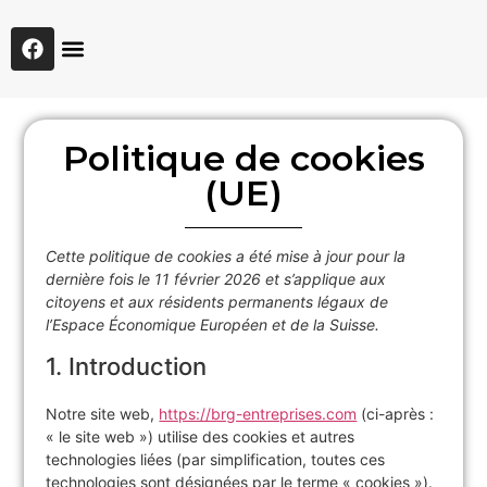
Nos réalisations
Politique de cookies
(UE)
Cette politique de cookies a été mise à jour pour la
dernière fois le 11 février 2026 et s’applique aux
citoyens et aux résidents permanents légaux de
l’Espace Économique Européen et de la Suisse.
1. Introduction
Notre site web,
https://brg-entreprises.com
(ci-après :
« le site web ») utilise des cookies et autres
technologies liées (par simplification, toutes ces
technologies sont désignées par le terme « cookies »).