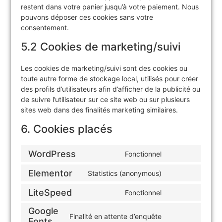
restent dans votre panier jusqu’à votre paiement. Nous
pouvons déposer ces cookies sans votre
consentement.
5.2 Cookies de marketing/suivi
Les cookies de marketing/suivi sont des cookies ou
toute autre forme de stockage local, utilisés pour créer
des profils d’utilisateurs afin d’afficher de la publicité ou
de suivre l’utilisateur sur ce site web ou sur plusieurs
sites web dans des finalités marketing similaires.
6. Cookies placés
WordPress
Fonctionnel
Elementor
Statistics (anonymous)
LiteSpeed
Fonctionnel
Google
Finalité en attente d’enquête
Fonts