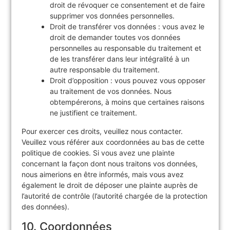
droit de révoquer ce consentement et de faire
supprimer vos données personnelles.
Droit de transférer vos données : vous avez le
droit de demander toutes vos données
personnelles au responsable du traitement et
de les transférer dans leur intégralité à un
autre responsable du traitement.
Droit d’opposition : vous pouvez vous opposer
au traitement de vos données. Nous
obtempérerons, à moins que certaines raisons
ne justifient ce traitement.
Pour exercer ces droits, veuillez nous contacter.
Veuillez vous référer aux coordonnées au bas de cette
politique de cookies. Si vous avez une plainte
concernant la façon dont nous traitons vos données,
nous aimerions en être informés, mais vous avez
également le droit de déposer une plainte auprès de
l’autorité de contrôle (l’autorité chargée de la protection
des données).
10. Coordonnées