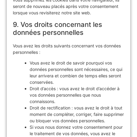
seront de nouveau placés après votre consentement
lorsque vous revisiterez notre site web.
9. Vos droits concernant les
données personnelles
Vous avez les droits suivants concernant vos données
personnelles :
Vous avez le droit de savoir pourquoi vos
données personnelles sont nécessaires, ce qui
leur arrivera et combien de temps elles seront
conservées.
Droit d’accès : vous avez le droit d’accéder à
vos données personnelles que nous
connaissons.
Droit de rectification : vous avez le droit à tout
moment de compléter, corriger, faire supprimer
ou bloquer vos données personnelles.
Si vous nous donnez votre consentement pour
le traitement de vos données, vous avez le